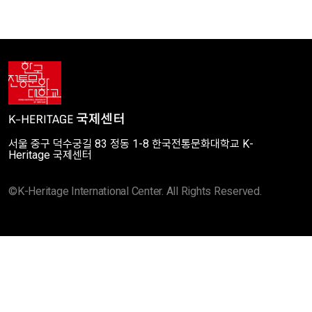
서울 중구 덕수궁길 83 정동 1-8 한국전통문화대학교 K-
Heritage 국제센터
©K-Heritage International Center. All Rights Reserved.