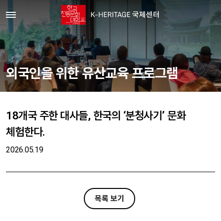
외국인을 위한 유산교육 프로그램
18개국 주한 대사들, 한국의 ‘분청사기’ 문화
체험한다.
2026.05.19
목록 보기