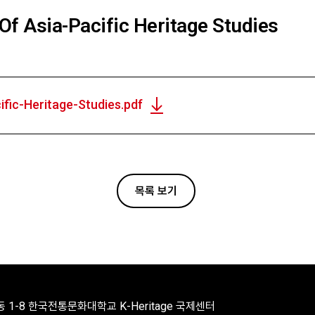
Of Asia-Pacific Heritage Studies
ific-Heritage-Studies.pdf
목록 보기
 1-8 한국전통문화대학교 K-Heritage 국제센터