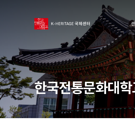
센
한국전통문화대학교